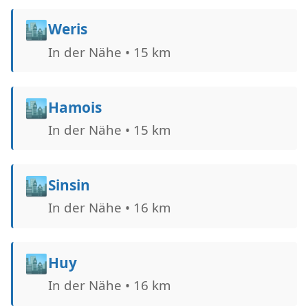
🏙️
Weris
In der Nähe • 15 km
🏙️
Hamois
In der Nähe • 15 km
🏙️
Sinsin
In der Nähe • 16 km
🏙️
Huy
In der Nähe • 16 km