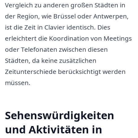
Vergleich zu anderen großen Städten in
der Region, wie Brüssel oder Antwerpen,
ist die Zeit in Clavier identisch. Dies
erleichtert die Koordination von Meetings
oder Telefonaten zwischen diesen
Städten, da keine zusätzlichen
Zeitunterschiede berücksichtigt werden
müssen.
Sehenswürdigkeiten
und Aktivitäten in