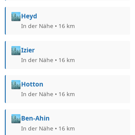
🏙️
Heyd
In der Nähe • 16 km
🏙️
Izier
In der Nähe • 16 km
🏙️
Hotton
In der Nähe • 16 km
🏙️
Ben-Ahin
In der Nähe • 16 km