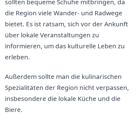
sollten bequeme Schuhe mitbringen, da
die Region viele Wander- und Radwege
bietet. Es ist ratsam, sich vor der Ankunft
über lokale Veranstaltungen zu
informieren, um das kulturelle Leben zu
erleben.
Außerdem sollte man die kulinarischen
Spezialitäten der Region nicht verpassen,
insbesondere die lokale Küche und die
Biere.