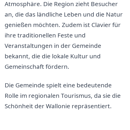
Atmosphäre. Die Region zieht Besucher
an, die das ländliche Leben und die Natur
genießen möchten. Zudem ist Clavier für
ihre traditionellen Feste und
Veranstaltungen in der Gemeinde
bekannt, die die lokale Kultur und
Gemeinschaft fördern.
Die Gemeinde spielt eine bedeutende
Rolle im regionalen Tourismus, da sie die
Schönheit der Wallonie repräsentiert.