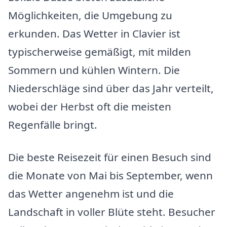
Möglichkeiten, die Umgebung zu
erkunden. Das Wetter in Clavier ist
typischerweise gemäßigt, mit milden
Sommern und kühlen Wintern. Die
Niederschläge sind über das Jahr verteilt,
wobei der Herbst oft die meisten
Regenfälle bringt.
Die beste Reisezeit für einen Besuch sind
die Monate von Mai bis September, wenn
das Wetter angenehm ist und die
Landschaft in voller Blüte steht. Besucher