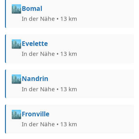
🏙️
Bomal
In der Nähe • 13 km
🏙️
Evelette
In der Nähe • 13 km
🏙️
Nandrin
In der Nähe • 13 km
🏙️
Fronville
In der Nähe • 13 km