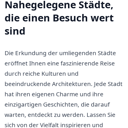
Nahegelegene Städte,
die einen Besuch wert
sind
Die Erkundung der umliegenden Städte
eröffnet Ihnen eine faszinierende Reise
durch reiche Kulturen und
beeindruckende Architekturen. Jede Stadt
hat ihren eigenen Charme und ihre
einzigartigen Geschichten, die darauf
warten, entdeckt zu werden. Lassen Sie
sich von der Vielfalt inspirieren und