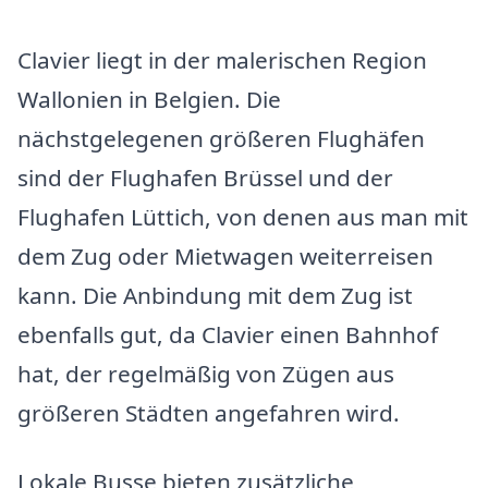
Clavier liegt in der malerischen Region
Wallonien in Belgien. Die
nächstgelegenen größeren Flughäfen
sind der Flughafen Brüssel und der
Flughafen Lüttich, von denen aus man mit
dem Zug oder Mietwagen weiterreisen
kann. Die Anbindung mit dem Zug ist
ebenfalls gut, da Clavier einen Bahnhof
hat, der regelmäßig von Zügen aus
größeren Städten angefahren wird.
Lokale Busse bieten zusätzliche