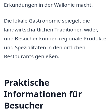
Erkundungen in der Wallonie macht.
Die lokale Gastronomie spiegelt die
landwirtschaftlichen Traditionen wider,
und Besucher können regionale Produkte
und Spezialitäten in den örtlichen
Restaurants genießen.
Praktische
Informationen für
Besucher