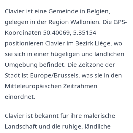
Clavier ist eine Gemeinde in Belgien,
gelegen in der Region Wallonien. Die GPS-
Koordinaten 50.40069, 5.35154
positionieren Clavier im Bezirk Liège, wo
sie sich in einer hügeligen und ländlichen
Umgebung befindet. Die Zeitzone der
Stadt ist Europe/Brussels, was sie in den
Mitteleuropäischen Zeitrahmen
einordnet.
Clavier ist bekannt für ihre malerische
Landschaft und die ruhige, ländliche