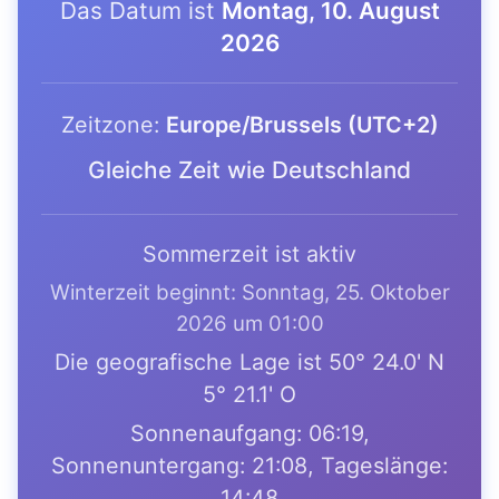
Das Datum ist
Montag, 10. August
2026
Zeitzone:
Europe/Brussels (UTC+2)
Gleiche Zeit wie Deutschland
Sommerzeit ist aktiv
Winterzeit beginnt: Sonntag, 25. Oktober
2026 um 01:00
Die geografische Lage ist 50° 24.0' N
5° 21.1' O
Sonnenaufgang: 06:19,
Sonnenuntergang: 21:08, Tageslänge:
14:48