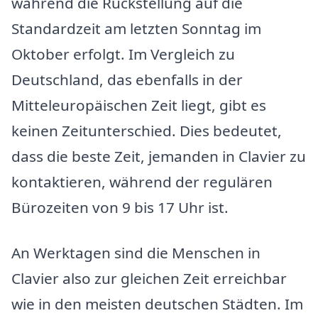
während die Rückstellung auf die
Standardzeit am letzten Sonntag im
Oktober erfolgt. Im Vergleich zu
Deutschland, das ebenfalls in der
Mitteleuropäischen Zeit liegt, gibt es
keinen Zeitunterschied. Dies bedeutet,
dass die beste Zeit, jemanden in Clavier zu
kontaktieren, während der regulären
Bürozeiten von 9 bis 17 Uhr ist.
An Werktagen sind die Menschen in
Clavier also zur gleichen Zeit erreichbar
wie in den meisten deutschen Städten. Im