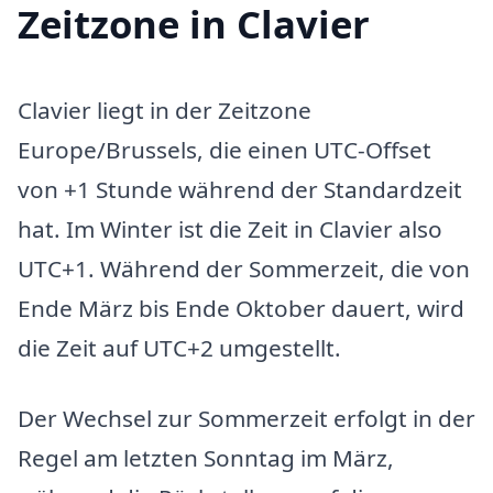
Zeitzone in Clavier
Clavier liegt in der Zeitzone
Europe/Brussels, die einen UTC-Offset
von +1 Stunde während der Standardzeit
hat. Im Winter ist die Zeit in Clavier also
UTC+1. Während der Sommerzeit, die von
Ende März bis Ende Oktober dauert, wird
die Zeit auf UTC+2 umgestellt.
Der Wechsel zur Sommerzeit erfolgt in der
Regel am letzten Sonntag im März,