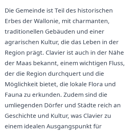
Die Gemeinde ist Teil des historischen
Erbes der Wallonie, mit charmanten,
traditionellen Gebäuden und einer
agrarischen Kultur, die das Leben in der
Region prägt. Clavier ist auch in der Nähe
der Maas bekannt, einem wichtigen Fluss,
der die Region durchquert und die
Möglichkeit bietet, die lokale Flora und
Fauna zu erkunden. Zudem sind die
umliegenden Dörfer und Städte reich an
Geschichte und Kultur, was Clavier zu
einem idealen Ausgangspunkt für