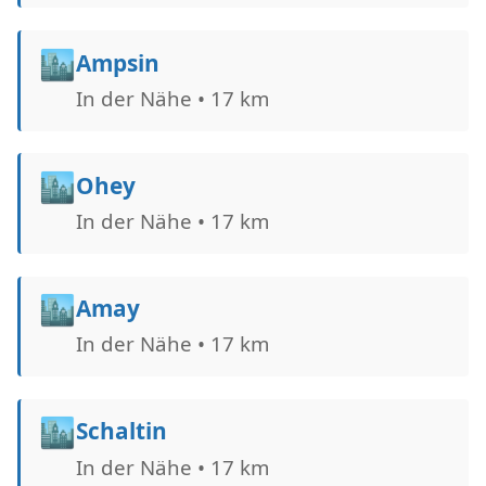
🏙️
Ampsin
In der Nähe • 17 km
🏙️
Ohey
In der Nähe • 17 km
🏙️
Amay
In der Nähe • 17 km
🏙️
Schaltin
In der Nähe • 17 km