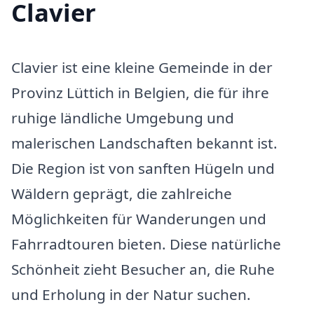
Clavier
Clavier ist eine kleine Gemeinde in der
Provinz Lüttich in Belgien, die für ihre
ruhige ländliche Umgebung und
malerischen Landschaften bekannt ist.
Die Region ist von sanften Hügeln und
Wäldern geprägt, die zahlreiche
Möglichkeiten für Wanderungen und
Fahrradtouren bieten. Diese natürliche
Schönheit zieht Besucher an, die Ruhe
und Erholung in der Natur suchen.