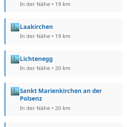
In der Nähe • 19 km
🏙️
Laakirchen
In der Nähe • 19 km
🏙️
Lichtenegg
In der Nähe • 20 km
🏙️
Sankt Marienkirchen an der
Polsenz
In der Nähe • 20 km