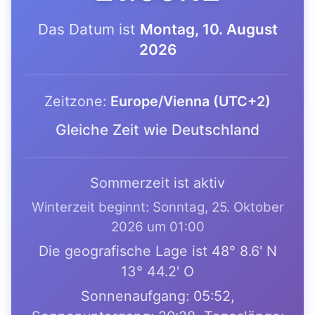
Das Datum ist
Montag, 10. August
2026
Zeitzone:
Europe/Vienna (UTC+2)
Gleiche Zeit wie Deutschland
Sommerzeit ist aktiv
Winterzeit beginnt: Sonntag, 25. Oktober
2026 um 01:00
Die geografische Lage ist 48° 8.6' N
13° 44.2' O
Sonnenaufgang: 05:52,