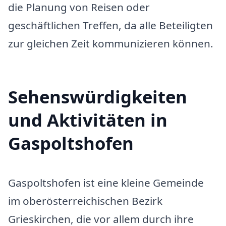
die Planung von Reisen oder
geschäftlichen Treffen, da alle Beteiligten
zur gleichen Zeit kommunizieren können.
Sehenswürdigkeiten
und Aktivitäten in
Gaspoltshofen
Gaspoltshofen ist eine kleine Gemeinde
im oberösterreichischen Bezirk
Grieskirchen, die vor allem durch ihre