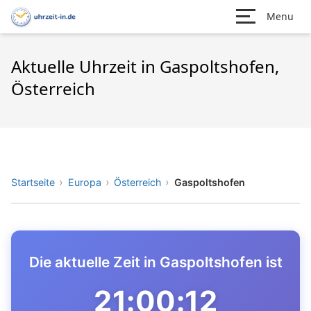
Menu
Aktuelle Uhrzeit in Gaspoltshofen,
Österreich
Startseite
Europa
Österreich
Gaspoltshofen
Die aktuelle Zeit in Gaspoltshofen ist
21:00:12