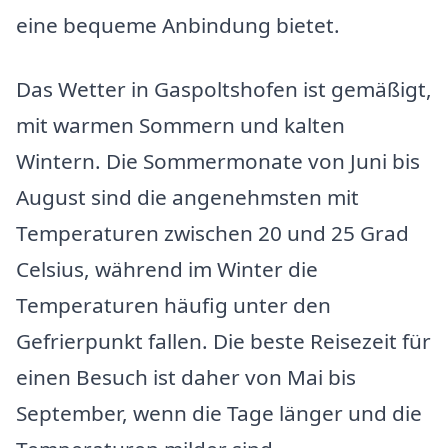
eine bequeme Anbindung bietet.
Das Wetter in Gaspoltshofen ist gemäßigt,
mit warmen Sommern und kalten
Wintern. Die Sommermonate von Juni bis
August sind die angenehmsten mit
Temperaturen zwischen 20 und 25 Grad
Celsius, während im Winter die
Temperaturen häufig unter den
Gefrierpunkt fallen. Die beste Reisezeit für
einen Besuch ist daher von Mai bis
September, wenn die Tage länger und die