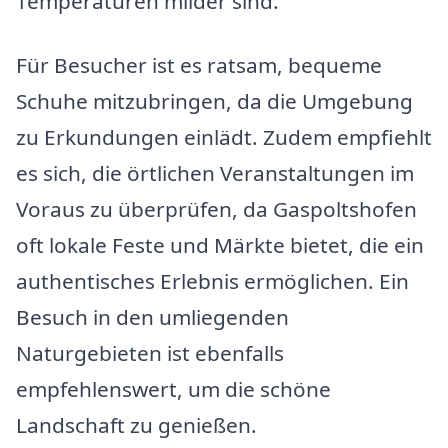
Temperaturen milder sind.
Für Besucher ist es ratsam, bequeme
Schuhe mitzubringen, da die Umgebung
zu Erkundungen einlädt. Zudem empfiehlt
es sich, die örtlichen Veranstaltungen im
Voraus zu überprüfen, da Gaspoltshofen
oft lokale Feste und Märkte bietet, die ein
authentisches Erlebnis ermöglichen. Ein
Besuch in den umliegenden
Naturgebieten ist ebenfalls
empfehlenswert, um die schöne
Landschaft zu genießen.