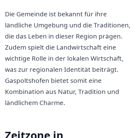
Die Gemeinde ist bekannt für ihre
ländliche Umgebung und die Traditionen,
die das Leben in dieser Region prägen.
Zudem spielt die Landwirtschaft eine
wichtige Rolle in der lokalen Wirtschaft,
was zur regionalen Identität beiträgt.
Gaspoltshofen bietet somit eine
Kombination aus Natur, Tradition und
ländlichem Charme.
Zeitzone in