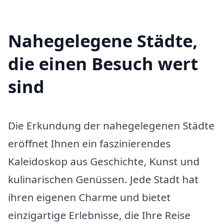
Nahegelegene Städte,
die einen Besuch wert
sind
Die Erkundung der nahegelegenen Städte
eröffnet Ihnen ein faszinierendes
Kaleidoskop aus Geschichte, Kunst und
kulinarischen Genüssen. Jede Stadt hat
ihren eigenen Charme und bietet
einzigartige Erlebnisse, die Ihre Reise