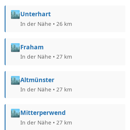
🏙️
Unterhart
In der Nähe • 26 km
🏙️
Fraham
In der Nähe • 27 km
🏙️
Altmünster
In der Nähe • 27 km
🏙️
Mitterperwend
In der Nähe • 27 km