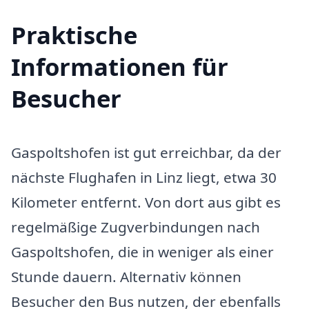
Praktische
Informationen für
Besucher
Gaspoltshofen ist gut erreichbar, da der
nächste Flughafen in Linz liegt, etwa 30
Kilometer entfernt. Von dort aus gibt es
regelmäßige Zugverbindungen nach
Gaspoltshofen, die in weniger als einer
Stunde dauern. Alternativ können
Besucher den Bus nutzen, der ebenfalls