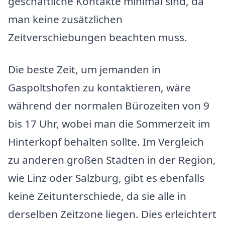
geschäftliche Kontakte minimal sind, da
man keine zusätzlichen
Zeitverschiebungen beachten muss.
Die beste Zeit, um jemanden in
Gaspoltshofen zu kontaktieren, wäre
während der normalen Bürozeiten von 9
bis 17 Uhr, wobei man die Sommerzeit im
Hinterkopf behalten sollte. Im Vergleich
zu anderen großen Städten in der Region,
wie Linz oder Salzburg, gibt es ebenfalls
keine Zeitunterschiede, da sie alle in
derselben Zeitzone liegen. Dies erleichtert