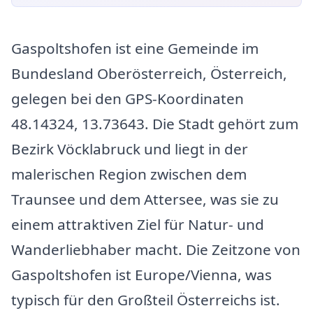
Gaspoltshofen ist eine Gemeinde im
Bundesland Oberösterreich, Österreich,
gelegen bei den GPS-Koordinaten
48.14324, 13.73643. Die Stadt gehört zum
Bezirk Vöcklabruck und liegt in der
malerischen Region zwischen dem
Traunsee und dem Attersee, was sie zu
einem attraktiven Ziel für Natur- und
Wanderliebhaber macht. Die Zeitzone von
Gaspoltshofen ist Europe/Vienna, was
typisch für den Großteil Österreichs ist.