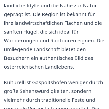
ländliche Idylle und die Nähe zur Natur
geprägt ist. Die Region ist bekannt für
ihre landwirtschaftlichen Flächen und die
sanften Hügel, die sich ideal für
Wanderungen und Radtouren eignen. Die
umliegende Landschaft bietet den
Besuchern ein authentisches Bild des
österreichischen Landlebens.
Kulturell ist Gaspoltshofen weniger durch
große Sehenswürdigkeiten, sondern
vielmehr durch traditionelle Feste und
regionale Veranstaltungen geprägt. Die