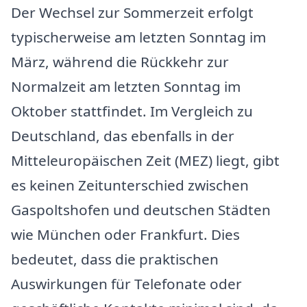
Der Wechsel zur Sommerzeit erfolgt
typischerweise am letzten Sonntag im
März, während die Rückkehr zur
Normalzeit am letzten Sonntag im
Oktober stattfindet. Im Vergleich zu
Deutschland, das ebenfalls in der
Mitteleuropäischen Zeit (MEZ) liegt, gibt
es keinen Zeitunterschied zwischen
Gaspoltshofen und deutschen Städten
wie München oder Frankfurt. Dies
bedeutet, dass die praktischen
Auswirkungen für Telefonate oder