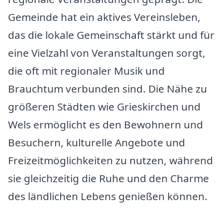
Gemeinde hat ein aktives Vereinsleben,
das die lokale Gemeinschaft stärkt und für
eine Vielzahl von Veranstaltungen sorgt,
die oft mit regionaler Musik und
Brauchtum verbunden sind. Die Nähe zu
größeren Städten wie Grieskirchen und
Wels ermöglicht es den Bewohnern und
Besuchern, kulturelle Angebote und
Freizeitmöglichkeiten zu nutzen, während
sie gleichzeitig die Ruhe und den Charme
des ländlichen Lebens genießen können.