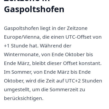
Gaspoltshofen
Gaspoltshofen liegt in der Zeitzone
Europe/Vienna, die einen UTC-Offset von
+1 Stunde hat. Während der
Wintermonate, von Ende Oktober bis
Ende März, bleibt dieser Offset konstant.
Im Sommer, von Ende März bis Ende
Oktober, wird die Zeit auf UTC+2 Stunden
umgestellt, um die Sommerzeit zu
berücksichtigen.