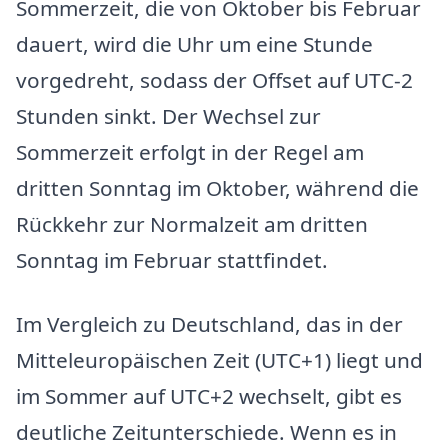
Sommerzeit, die von Oktober bis Februar
dauert, wird die Uhr um eine Stunde
vorgedreht, sodass der Offset auf UTC-2
Stunden sinkt. Der Wechsel zur
Sommerzeit erfolgt in der Regel am
dritten Sonntag im Oktober, während die
Rückkehr zur Normalzeit am dritten
Sonntag im Februar stattfindet.
Im Vergleich zu Deutschland, das in der
Mitteleuropäischen Zeit (UTC+1) liegt und
im Sommer auf UTC+2 wechselt, gibt es
deutliche Zeitunterschiede. Wenn es in