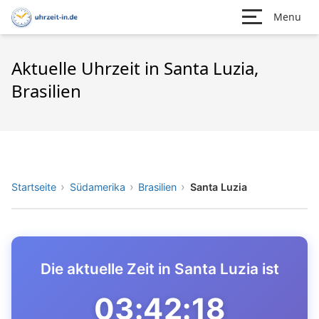
Menu
Aktuelle Uhrzeit in Santa Luzia,
Brasilien
Startseite
Südamerika
Brasilien
Santa Luzia
Die aktuelle Zeit in Santa Luzia ist
03:42:18