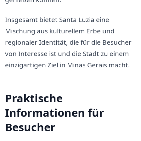
Insgesamt bietet Santa Luzia eine
Mischung aus kulturellem Erbe und
regionaler Identität, die für die Besucher
von Interesse ist und die Stadt zu einem
einzigartigen Ziel in Minas Gerais macht.
Praktische
Informationen für
Besucher