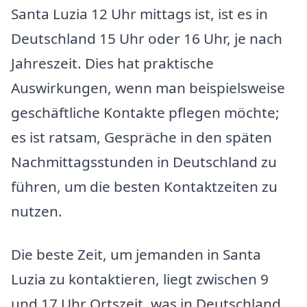
Santa Luzia 12 Uhr mittags ist, ist es in
Deutschland 15 Uhr oder 16 Uhr, je nach
Jahreszeit. Dies hat praktische
Auswirkungen, wenn man beispielsweise
geschäftliche Kontakte pflegen möchte;
es ist ratsam, Gespräche in den späten
Nachmittagsstunden in Deutschland zu
führen, um die besten Kontaktzeiten zu
nutzen.
Die beste Zeit, um jemanden in Santa
Luzia zu kontaktieren, liegt zwischen 9
und 17 Uhr Ortszeit, was in Deutschland