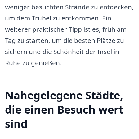
weniger besuchten Strände zu entdecken,
um dem Trubel zu entkommen. Ein
weiterer praktischer Tipp ist es, früh am
Tag zu starten, um die besten Plätze zu
sichern und die Schönheit der Insel in
Ruhe zu genießen.
Nahegelegene Städte,
die einen Besuch wert
sind