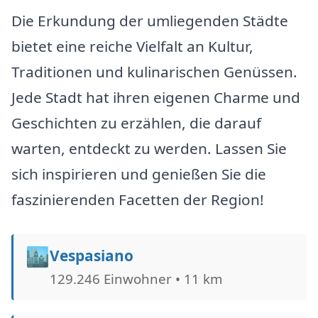
Die Erkundung der umliegenden Städte
bietet eine reiche Vielfalt an Kultur,
Traditionen und kulinarischen Genüssen.
Jede Stadt hat ihren eigenen Charme und
Geschichten zu erzählen, die darauf
warten, entdeckt zu werden. Lassen Sie
sich inspirieren und genießen Sie die
faszinierenden Facetten der Region!
🏙️
Vespasiano
129.246 Einwohner • 11 km