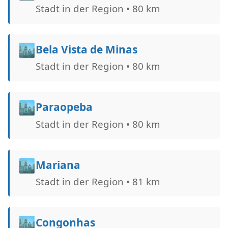
Stadt in der Region • 80 km
🏙️
Bela Vista de Minas
Stadt in der Region • 80 km
🏙️
Paraopeba
Stadt in der Region • 80 km
🏙️
Mariana
Stadt in der Region • 81 km
🏙️
Congonhas