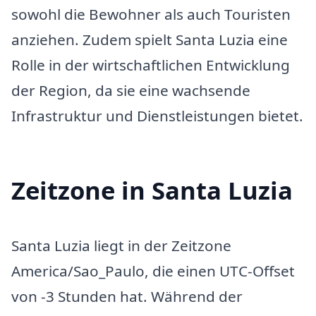
sowohl die Bewohner als auch Touristen
anziehen. Zudem spielt Santa Luzia eine
Rolle in der wirtschaftlichen Entwicklung
der Region, da sie eine wachsende
Infrastruktur und Dienstleistungen bietet.
Zeitzone in Santa Luzia
Santa Luzia liegt in der Zeitzone
America/Sao_Paulo, die einen UTC-Offset
von -3 Stunden hat. Während der