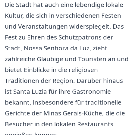
Die Stadt hat auch eine lebendige lokale
Kultur, die sich in verschiedenen Festen
und Veranstaltungen widerspiegelt. Das
Fest zu Ehren des Schutzpatrons der
Stadt, Nossa Senhora da Luz, zieht
zahlreiche Gläubige und Touristen an und
bietet Einblicke in die religiösen
Traditionen der Region. Darüber hinaus
ist Santa Luzia für ihre Gastronomie
bekannt, insbesondere für traditionelle
Gerichte der Minas Gerais-Küche, die die
Besucher in den lokalen Restaurants
genießen können.