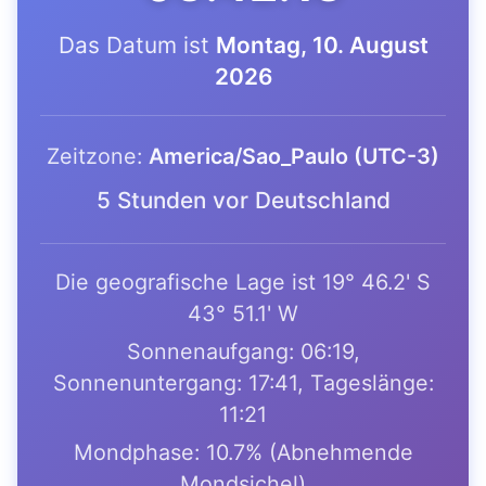
Das Datum ist
Montag, 10. August
2026
Zeitzone:
America/Sao_Paulo (UTC-3)
5 Stunden vor Deutschland
Die geografische Lage ist 19° 46.2' S
43° 51.1' W
Sonnenaufgang: 06:19,
Sonnenuntergang: 17:41, Tageslänge:
11:21
Mondphase: 10.7% (Abnehmende
Mondsichel)