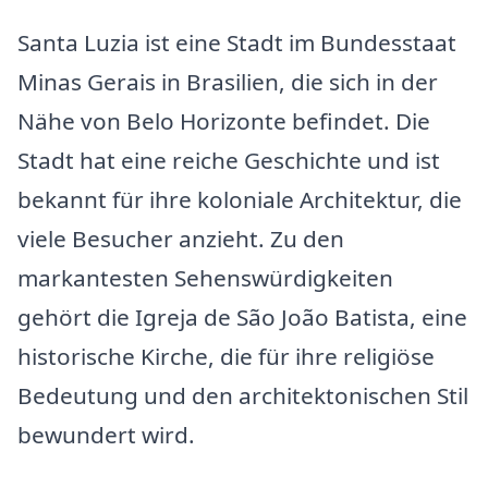
Santa Luzia ist eine Stadt im Bundesstaat
Minas Gerais in Brasilien, die sich in der
Nähe von Belo Horizonte befindet. Die
Stadt hat eine reiche Geschichte und ist
bekannt für ihre koloniale Architektur, die
viele Besucher anzieht. Zu den
markantesten Sehenswürdigkeiten
gehört die Igreja de São João Batista, eine
historische Kirche, die für ihre religiöse
Bedeutung und den architektonischen Stil
bewundert wird.