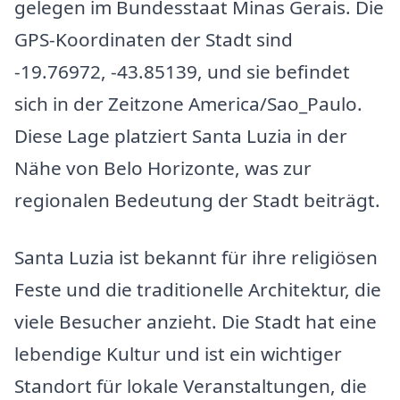
gelegen im Bundesstaat Minas Gerais. Die
GPS-Koordinaten der Stadt sind
-19.76972, -43.85139, und sie befindet
sich in der Zeitzone America/Sao_Paulo.
Diese Lage platziert Santa Luzia in der
Nähe von Belo Horizonte, was zur
regionalen Bedeutung der Stadt beiträgt.
Santa Luzia ist bekannt für ihre religiösen
Feste und die traditionelle Architektur, die
viele Besucher anzieht. Die Stadt hat eine
lebendige Kultur und ist ein wichtiger
Standort für lokale Veranstaltungen, die