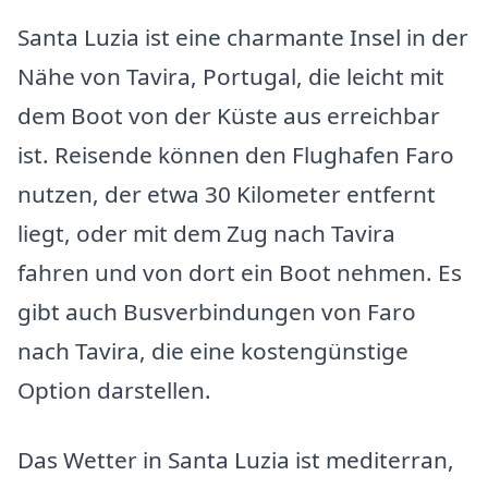
Santa Luzia ist eine charmante Insel in der
Nähe von Tavira, Portugal, die leicht mit
dem Boot von der Küste aus erreichbar
ist. Reisende können den Flughafen Faro
nutzen, der etwa 30 Kilometer entfernt
liegt, oder mit dem Zug nach Tavira
fahren und von dort ein Boot nehmen. Es
gibt auch Busverbindungen von Faro
nach Tavira, die eine kostengünstige
Option darstellen.
Das Wetter in Santa Luzia ist mediterran,