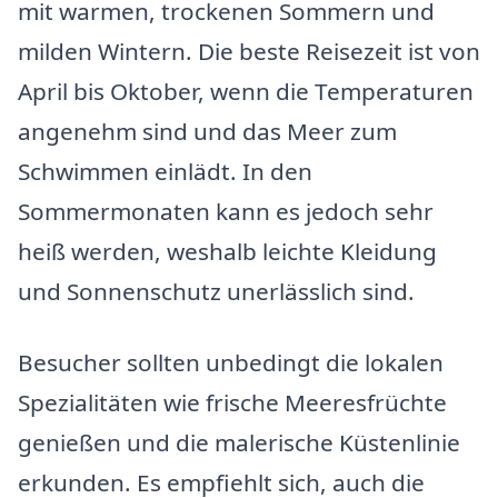
mit warmen, trockenen Sommern und
milden Wintern. Die beste Reisezeit ist von
April bis Oktober, wenn die Temperaturen
angenehm sind und das Meer zum
Schwimmen einlädt. In den
Sommermonaten kann es jedoch sehr
heiß werden, weshalb leichte Kleidung
und Sonnenschutz unerlässlich sind.
Besucher sollten unbedingt die lokalen
Spezialitäten wie frische Meeresfrüchte
genießen und die malerische Küstenlinie
erkunden. Es empfiehlt sich, auch die