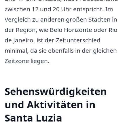
zwischen 12 und 20 Uhr entspricht. Im
Vergleich zu anderen großen Städten in
der Region, wie Belo Horizonte oder Rio
de Janeiro, ist der Zeitunterschied
minimal, da sie ebenfalls in der gleichen
Zeitzone liegen.
Sehenswürdigkeiten
und Aktivitäten in
Santa Luzia