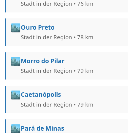
Stadt in der Region • 76 km
🏙️
Ouro Preto
Stadt in der Region • 78 km
🏙️
Morro do Pilar
Stadt in der Region • 79 km
🏙️
Caetanópolis
Stadt in der Region • 79 km
🏙️
Pará de Minas